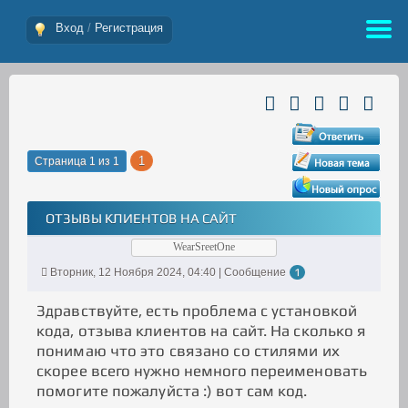
Вход
/
Регистрация
1
Страница
1
из
1
ОТЗЫВЫ КЛИЕНТОВ НА САЙТ
WearSreetOne
Вторник, 12 Ноября 2024, 04:40 | Сообщение
1
Здравствуйте, есть проблема с установкой
кода, отзыва клиентов на сайт. На сколько я
понимаю что это связано со стилями их
скорее всего нужно немного переименовать
помогите пожалуйста :) вот сам код.