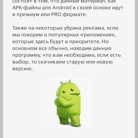
состоит в том, что данный материал, как
APK-файлы для Android в своей основе идут
в премиум или PRO формате.
Также на некоторых убрана реклама, если
мы говорим о популярных приложениях,
которые здесь будут в приоритете. Но
основном все обычно, находим данную
программу, что вам необходима, если есть
выбор, то скачиваем старую или новую
версию.