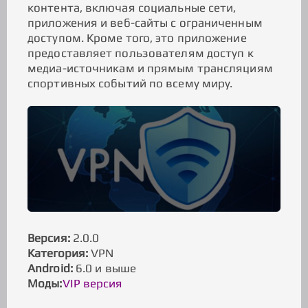
контента, включая социальные сети,
приложения и веб-сайты с ограниченным
доступом. Кроме того, это приложение
предоставляет пользователям доступ к
медиа-источникам и прямым трансляциям
спортивных событий по всему миру.
Версия:
2.0.0
Категория:
VPN
Android:
6.0 и выше
Моды:
VIP версия