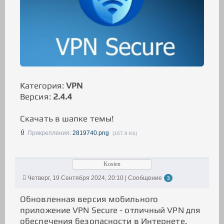
Категория:
VPN
Версия:
2.4.4
Скачать в шапке темы!
Прикрепления:
2819740.png
(167.9 Kb)
Kosten
Четверг, 19 Сентября 2024, 20:10 | Сообщение
3
Обновленная версия мобильного
приложение VPN Secure - отличный VPN для
обеспечения безопасности в Интернете.