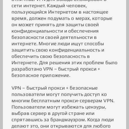
сети интернет. Каждый человек,
пользующийся Интернетом в настоящее
время, должен подумать о мерах, которые
он может принять для защиты своей
конфиденциальности и обеспечения
безопасности своей деятельности в
интернете. Многие люди ищут способы
защитить свою конфиденциальность и
обеспечить свою безопасность в
Интернете. Для решения этих проблем было
разработано VPN – быстрый прокси +
безопасное приложение.
VPN – быстрый прокси + безопасные
пользователи могут получить доступ ко
многим бесплатным прокси-серверам VPN.
Пользователи могут избежать цензуры,
выбрав сервер в другой стране или
спрятавшись за брандмауэром. Когда люди
делают это, они открываются для любого