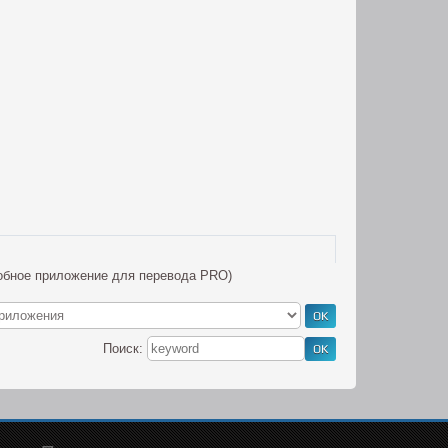
удобное приложение для перевода PRO)
Поиск: