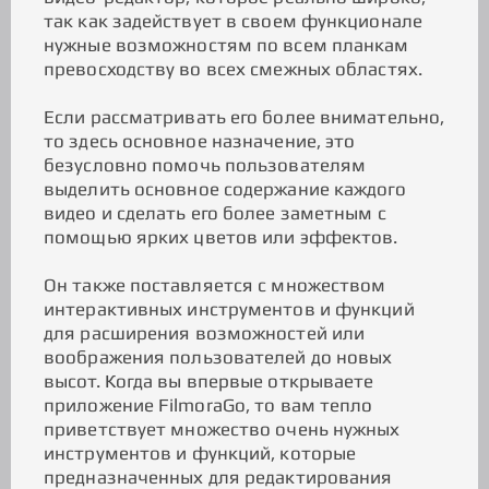
так как задействует в своем функционале
нужные возможностям по всем планкам
превосходству во всех смежных областях.
Если рассматривать его более внимательно,
то здесь основное назначение, это
безусловно помочь пользователям
выделить основное содержание каждого
видео и сделать его более заметным с
помощью ярких цветов или эффектов.
Он также поставляется с множеством
интерактивных инструментов и функций
для расширения возможностей или
воображения пользователей до новых
высот. Когда вы впервые открываете
приложение FilmoraGo, то вам тепло
приветствует множество очень нужных
инструментов и функций, которые
предназначенных для редактирования