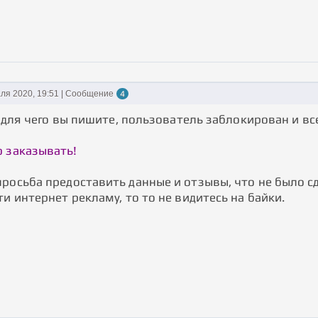
ля 2020, 19:51 | Сообщение
4
a, для чего вы пишите, пользователь заблокирован и вс
 заказывать!
просьба предоставить данные и отзывы, что не было с
ти интернет рекламу, то то не видитесь на байки.