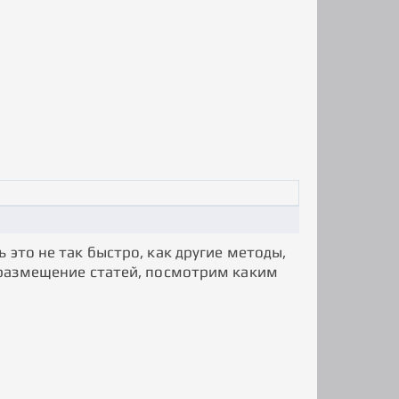
 это не так быстро, как другие методы,
 размещение статей, посмотрим каким