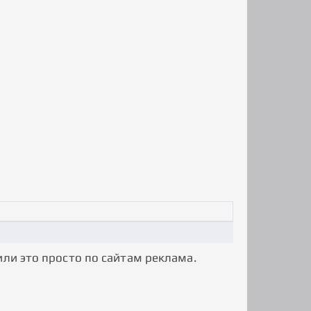
или это просто по сайтам реклама.