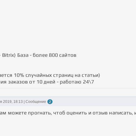
- Bitrix) База - более 800 сайтов
ается 10% случайных страниц на статьи)
ия заказов от 10 дней - работаю 24\7
ря 2019, 18:13 | Сообщение
2
ам можете прогнать, чтоб оценить и отзыв написать, 