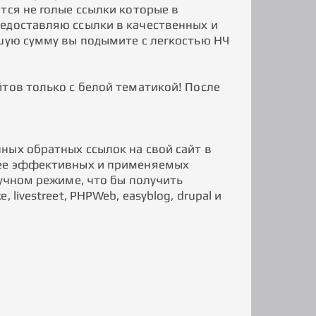
тся не голые ссылки которые в
редоставляю ссылки в качественных и
ьшую сумму вы подымите с легкостью НЧ
тов только с белой тематикой! После
ных обратных ссылок на свой сайт в
олее эффективных и применяемых
ручном режиме, что бы получить
livestreet, PHPWeb, easyblog, drupal и