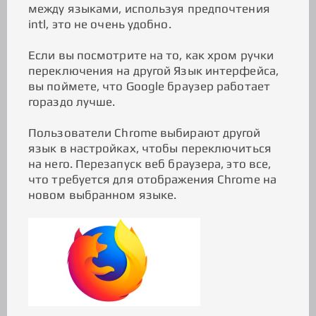
между языками, используя предпочтения
intl, это не очень удобно.
Если вы посмотрите на то, как хром ручки
переключения на другой Язык интерфейса,
вы поймете, что Google браузер работает
гораздо лучше.
Пользователи Chrome выбирают другой
язык в настройках, чтобы переключиться
на него. Перезапуск веб браузера, это все,
что требуется для отображения Chrome на
новом выбранном языке.