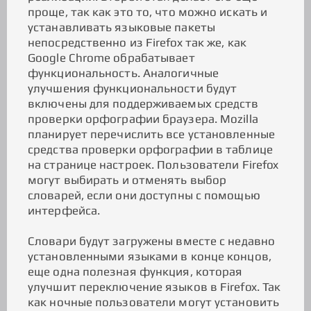
проще, так как это то, что можно искать и
устанавливать языковые пакеты
непосредственно из Firefox так же, как
Google Chrome обрабатывает
функциональность. Аналогичные
улучшения функциональности будут
включены для поддерживаемых средств
проверки орфографии браузера. Mozilla
планирует перечислить все установленные
средства проверки орфографии в таблице
на странице настроек. Пользователи Firefox
могут выбирать и отменять выбор
словарей, если они доступны с помощью
интерфейса.
Словари будут загружены вместе с недавно
установленными языками в конце концов,
еще одна полезная функция, которая
улучшит переключение языков в Firefox. Так
как ночные пользователи могут установить