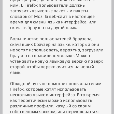
ним. В Firefox пользователи должны
загрузить языковые пакеты и пакеты
словарь от Mozilla веб-сайт в настоящее
время для смены языка интерфейса, или
скачать браузер на другой язык.
Большинство пользователей браузера,
скачавших браузер на языке, который они
не хотят использовать, вероятно, загрузили
браузер на правильном языке. Можно
установить новую языковую версию поверх
старой, чтобы переключиться на новый
язык.
Обходной путь не помогает пользователям
Firefox, которые хотят использовать
несколько языков интерфейса. В то время
как теоретически можно использовать
различные профили, каждый со своим
собственным языком, или переключаться