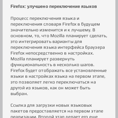
Firefox: улучшено переключение языков
Процесс переключения языка и
переключения словаря Firefox в будущем
значительно изменится и к лучшему. В
основном, то, что Mozilla планирует сделать,
это интегрировать варианты для
переключения языка интерфейса браузера
Firefox непосредственно в настройках.
Mozilla планирует развернуть
функциональность в несколько шагов.
Firefox будет отображать все установленные
языки в настройках языка на первом этапе,
это позволяет легко переключаться на
другой из языков, как он может быть
выбран.
Ссылка для загрузки новых языковых
пакетов предоставляется на первом этапе
реализации. Второй этап делает его еще