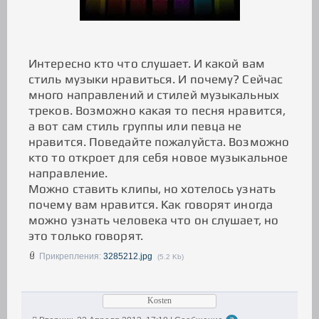
Интересно кто что слушает. И какой вам
стиль музыки нравиться. И почему? Сейчас
много направлений и стилей музыкальных
треков. Возможно какая то песня нравится,
а вот сам стиль группы или певца не
нравится. Поведайте пожалуйста. Возможно
кто то откроет для себя новое музыкальное
направление.
Можно ставить клипы, но хотелось узнать
почему вам нравится. Как говорят иногда
можно узнать человека что он слушает, но
это только говорят.
Прикрепления:
3285212.jpg
(5.2 Kb)
Kosten