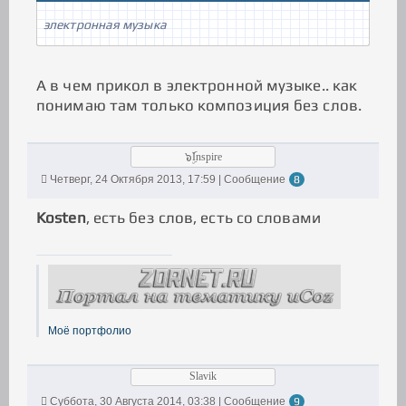
электронная музыка
А в чем прикол в электронной музыке.. как
понимаю там только композиция без слов.
๖ۣۜInspire
Четверг, 24 Октября 2013, 17:59 | Сообщение
8
Kosten
, есть без слов, есть со словами
Моё портфолио
Slavik
Суббота, 30 Августа 2014, 03:38 | Сообщение
9