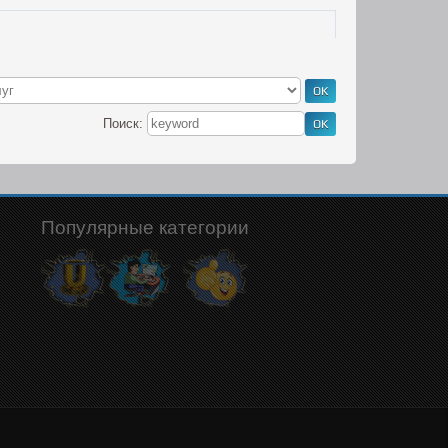
Поиск:
Популярные категории