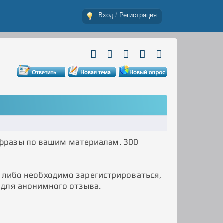
Вход
/
Регистрация
фразы по вашим материалам. 300
, либо необходимо зарегистрироваться,
 для анонимного отзыва.