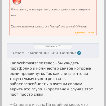
Чисто спамер, не проверяя могу сказать, данных тем в интернете
тьма.
Удалено, и надеюсь данных рук "Автор" уже удален! © Kosten
Администрация
Webmaster32
Суббота, 15 Февраля 2025, 23:23 | Сообщение
2
Как Webmaster хотелось бы увидеть
портфолио и количество сайтов которые
были продвинуты. Так как считаю что за
такую сумму нужно доказать
работоспособность, а пустым словам
верить это глупо. В противном случае этот
пост просто спам.
---Спам это и есть. По крайней мере, что