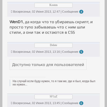
Kosten
Воскресенье, 02 Июня 2013, 12:47 | Сообщение
4
WenD1
, да когда что то убираешь скрипт, и
просто тупо забываешь что с ним шли
стили, а они так и остаются в CSS
Delete
Воскресенье, 02 Июня 2013, 13:16 | Сообщение
5
Доступно только для пользователей
На случай если буду нужен, то я там же, где и был, когда был
не нужен...
SF1zZ
Воскресенье, 02 Июня 2013, 13:45 | Сообщение
6