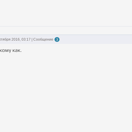
ктября 2016, 03:17 | Сообщение
3
 кому как.