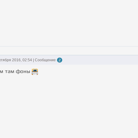
ктября 2016, 02:54 | Сообщение
2
чем там фоны