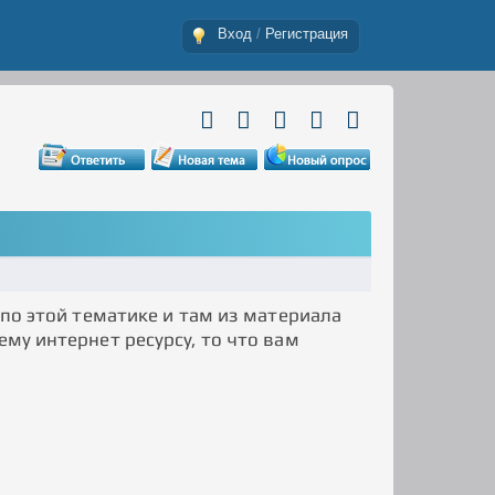
Вход
/
Регистрация
 по этой тематике и там из материала
ему интернет ресурсу, то что вам