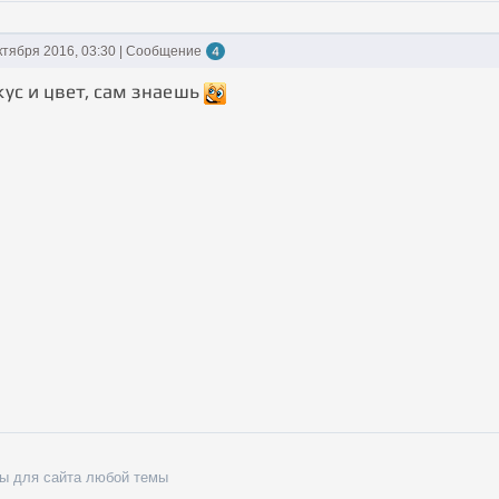
ктября 2016, 03:30 | Сообщение
4
вкус и цвет, сам знаешь
ы для сайта любой темы