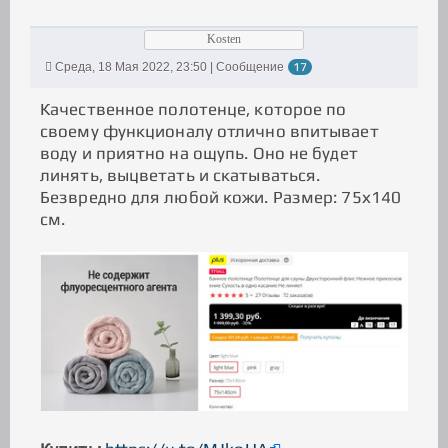
Kosten
Среда, 18 Мая 2022, 23:50 | Сообщение
17
Качественное полотенце, которое по
своему функционалу отлично впитывает
воду и приятно на ощупь. Оно не будет
линять, выцветать и скатываться.
Безвредно для любой кожи. Размер: 75х140
см.