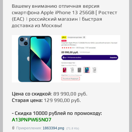
Вашему вниманию отличная версия
смартфона Apple iPhone 13 256GB [ Ростест
(ЕАС) | российский магазин | быстрая
доставка из Москвы!
Цена со скидкой
: 89 990,00 руб.
Старая цена:
129 990,00 руб.
- Скидка 10000 рублей по промокоду:
A13PNPW65NO7
Прикрепления:
1863394.png
(71.8 Kb)