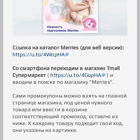
Ссылка на каталог Merries (для веб версии):
https://u.to/4WopHA
Со смартфона переходим в магазин Tmall
Супермаркет
(
https://u.to/4GopHA
) и
вводим в поиске по магазину "Merries".
Сами промокупоны можно взять на главной
странице магазина, под ценой нужного
товара или ввести в корзине
соответствующий промокод, оставлю их
ниже. К каждому товару подходит свой код,
они указаны на картинке.