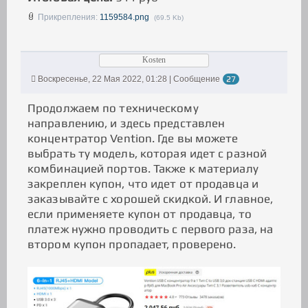
Прикрепления:
1159584.png
(69.5 Kb)
Kosten
Воскресенье, 22 Мая 2022, 01:28 | Сообщение
27
Продолжаем по техническому
направлению, и здесь представлен
концентратор Vention. Где вы можете
выбрать ту модель, которая идет с разной
комбинацией портов. Также к материалу
закреплен купон, что идет от продавца и
заказывайте с хорошей скидкой. И главное,
если применяете купон от продавца, то
платеж нужно проводить с первого раза, на
втором купон пропадает, проверено.