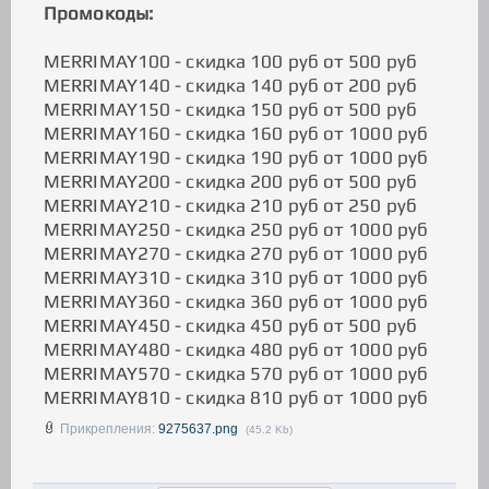
Промокоды:
MERRIMAY100 - скидка 100 руб от 500 руб
MERRIMAY140 - скидка 140 руб от 200 руб
MERRIMAY150 - скидка 150 руб от 500 руб
MERRIMAY160 - скидка 160 руб от 1000 руб
MERRIMAY190 - скидка 190 руб от 1000 руб
MERRIMAY200 - скидка 200 руб от 500 руб
MERRIMAY210 - скидка 210 руб от 250 руб
MERRIMAY250 - скидка 250 руб от 1000 руб
MERRIMAY270 - скидка 270 руб от 1000 руб
MERRIMAY310 - скидка 310 руб от 1000 руб
MERRIMAY360 - скидка 360 руб от 1000 руб
MERRIMAY450 - скидка 450 руб от 500 руб
MERRIMAY480 - скидка 480 руб от 1000 руб
MERRIMAY570 - скидка 570 руб от 1000 руб
MERRIMAY810 - скидка 810 руб от 1000 руб
Прикрепления:
9275637.png
(45.2 Kb)