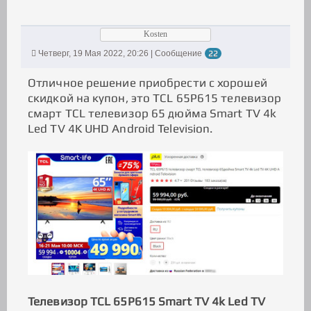
Kosten
Четверг, 19 Мая 2022, 20:26 | Сообщение
22
Отличное решение приобрести с хорошей
скидкой на купон, это TCL 65P615 телевизор
смарт TCL телевизор 65 дюйма Smart TV 4k
Led TV 4K UHD Android Television.
Телевизор TCL 65P615 Smart TV 4k Led TV