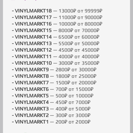
- VINYLMARKT18
— 13000₽ от 99999₽
- VINYLMARKT17
— 11000₽ от 90000₽
- VINYLMARKT16
— 10000₽ от 80000₽
- VINYLMARKT15
— 8000₽ от 70000₽
- VINYLMARKT14
— 6500₽ от 60000₽
- VINYLMARKT13
— 5500₽ от 50000₽
- VINYLMARKT12
— 4500₽ от 45000₽
- VINYLMARKT11
— 4000₽ от 40000₽
- VINYLMARKT10
— 3000₽ от 35000₽
- VINYLMARKT9
— 2800₽ от 30000₽
- VINYLMARKT8
— 1800₽ от 25000₽
- VINYLMARKT7
— 1500₽ от 20000₽
- VINYLMARKT6
— 700₽ от 15000₽
- VINYLMARKT5
— 500₽ от 10000₽
- VINYLMARKT4
— 450₽ от 7000₽
- VINYLMARKT3
— 400₽ от 5000₽
- VINYLMARKT2
— 300₽ от 3000₽
- VINYLMARKT1
— 200₽ от 2000₽