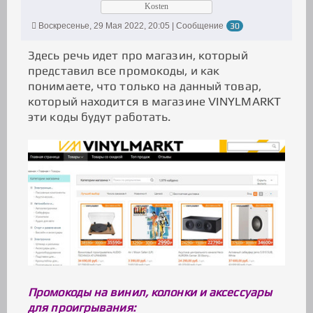
Kosten
Воскресенье, 29 Мая 2022, 20:05 | Сообщение
30
Здесь речь идет про магазин, который
представил все промокоды, и как
понимаете, что только на данный товар,
который находится в магазине VINYLMARKT
эти коды будут работать.
Промокоды на винил, колонки и аксессуары
для проигрывания: