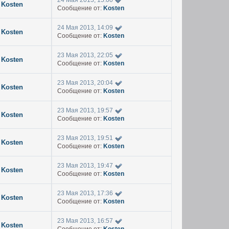
24 Мая 2013, 15:00
Kosten
Сообщение от:
Kosten
24 Мая 2013, 14:09
Kosten
Сообщение от:
Kosten
23 Мая 2013, 22:05
Kosten
Сообщение от:
Kosten
23 Мая 2013, 20:04
Kosten
Сообщение от:
Kosten
23 Мая 2013, 19:57
Kosten
Сообщение от:
Kosten
23 Мая 2013, 19:51
Kosten
Сообщение от:
Kosten
23 Мая 2013, 19:47
Kosten
Сообщение от:
Kosten
23 Мая 2013, 17:36
Kosten
Сообщение от:
Kosten
23 Мая 2013, 16:57
Kosten