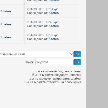
Сообщение от:
Kosten
23 Мая 2013, 16:51
Kosten
Сообщение от:
Kosten
23 Мая 2013, 16:46
Kosten
Сообщение от:
Kosten
23 Мая 2013, 16:39
Kosten
Сообщение от:
Kosten
Поиск:
Вы
не можете
создавать темы
Вы
не можете
создавать опросы
Вы
не можете
прикреплять файлы
Вы
не можете
отвечать на сообщения