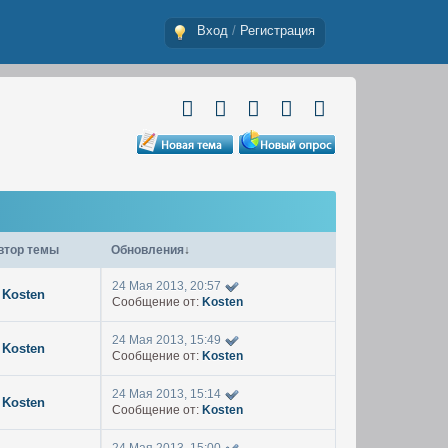
Вход
/
Регистрация
втор темы
Обновления
↓
24 Мая 2013, 20:57
Kosten
Сообщение от:
Kosten
24 Мая 2013, 15:49
Kosten
Сообщение от:
Kosten
24 Мая 2013, 15:14
Kosten
Сообщение от:
Kosten