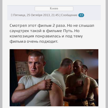
Kosten
Пятница, 25 Октября 2013, 21:45 | Сообщение
17
Смотрел этот фильм 2 раза. Но не слышал
саундтрек такой в фильме Путь. Но
композиция понравилась и под тему
фильма очень подходит.